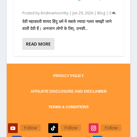
Posted by
Krishnamoorthy
|
Jun 29, 2026
|
Blog
|
0
देवी महाकाली शायद हिंदू धर्म में सबसे ज्यादा गलत समझी जाने
वाली देवी हैं। अनजान लोगों के लिए, उनकी...
READ MORE
PRIVACY POLICY
AFFILIATE DISCLOSURE AND DISCLAIMER
TERMS & CONDITIONS
Follow
Follow
Follow