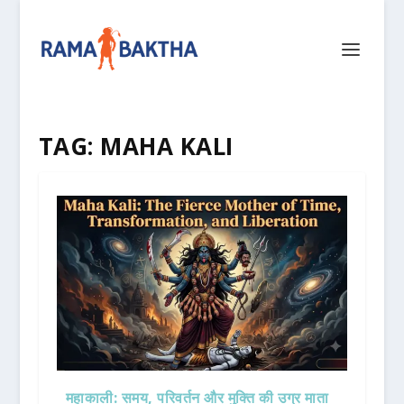
TAG:
MAHA KALI
महाकाली: समय, परिवर्तन और मुक्ति की उग्र माता